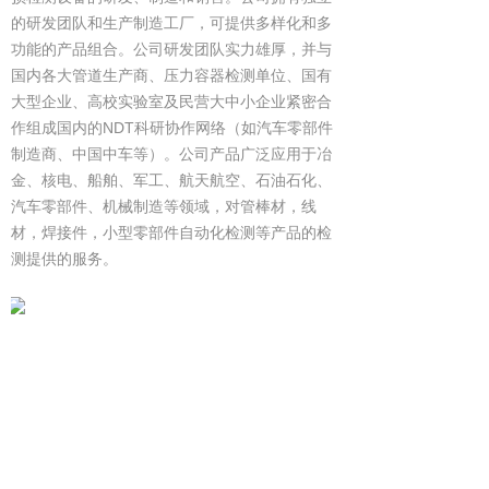
的研发团队和生产制造工厂，可提供多样化和多
功能的产品组合。公司研发团队实力雄厚，并与
国内各大管道生产商、压力容器检测单位、国有
大型企业、高校实验室及民营大中小企业紧密合
作组成国内的NDT科研协作网络（如汽车零部件
制造商、中国中车等）。公司产品广泛应用于冶
金、核电、船舶、军工、航天航空、石油石化、
汽车零部件、机械制造等领域，对管棒材，线
材，焊接件，小型零部件自动化检测等产品的检
测提供的服务。