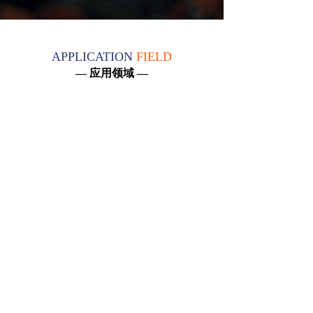
APPLICATION
FIELD
— 应用领域 —
19
年